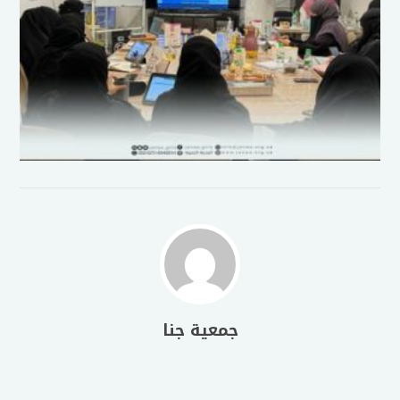
جمعية جنا