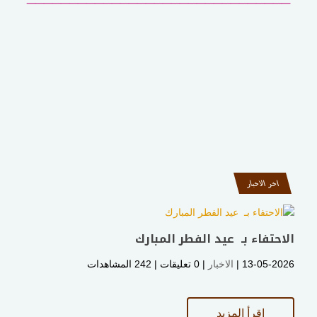
اخر الاخبار
الاحتفاء بـ عيد الفطر المبارك
13-05-2026 |
الاخبار
| ‏0 تعليقات |
242 المشاهدات
اقرأ المزيد