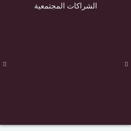
الشراكات المجتمعية