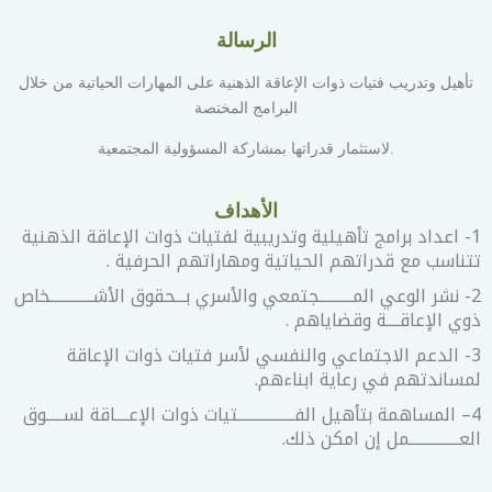
الرسالة
تأهيل وتدريب فتيات ذوات الإعاقة الذهنية على المهارات الحياتية من خلال
البرامج المختصة
.لاستثمار قدراتها بمشاركة المسؤولية المجتمعية
الأهداف
1- اعداد برامج تأهيلية وتدريبية لفتيات ذوات الإعاقة الذهنية
تتناسب مع قدراتهم الحياتية ومهاراتهم الحرفية .
2- نشر الوعي المــــــــــجتمعي والأسري بـــحقوق الأشـــــــــــــخاص
ذوي الإعاقــــة وقضاياهم .
3- الدعم الاجتماعي والنفسي لأسر فتيات ذوات الإعاقة
لمساندتهم في رعاية ابناءهم.
4
– المساهمة بتأهيل الفـــــــــــــــــتيات ذوات الإعــــاقة لســـــوق
العـــــــــــــــمل إن امكن ذلك.
_______________________________​