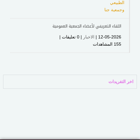
اللقاء التعريفي لأعضاء الجمعية العمومية
12-05-2026 |
الاخبار
| ‏0 تعليقات |
155 المشاهدات
اخر التغريدات