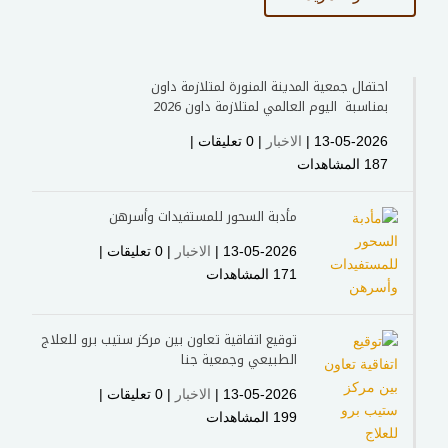
احتفال جمعية المدينة المنورة لمتلازمة داون
بمناسبة اليوم العالمي لمتلازمة داون 2026
13-05-2026 |
الاخبار
| ‏0 تعليقات |
187 المشاهدات
مأدبة السحور للمستفيدات وأسرهن
13-05-2026 |
الاخبار
| ‏0 تعليقات |
171 المشاهدات
توقيع اتفاقية تعاون بين مركز ستيب برو للعلاج
الطبيعي وجمعية جنا
13-05-2026 |
الاخبار
| ‏0 تعليقات |
199 المشاهدات