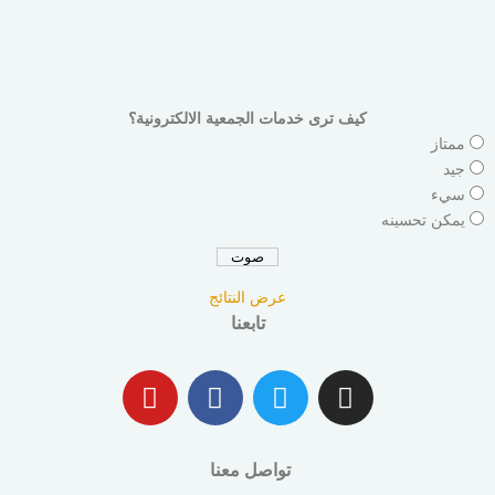
كيف ترى خدمات الجمعية الالكترونية؟
ممتاز
جيد
سيء
يمكن تحسينه
عرض النتائج
تابعنا
تواصل معنا