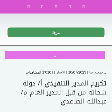
تبرع
لـ
جمعية جنا
| 10/07/2023 |
الاخبار
| |
1٬010 المشاهدات
تكريم المدير التنفيذي أ/ دولة
شحاته من قبل المدير العام م/
عبدالله الصاعدي