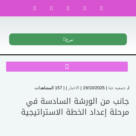
تبرع
لـ
جمعية جنا
| 19/10/2025 |
الاخبار
| |
157 المشاهدات
جانب من الورشة السادسة في
مرحلة إعداد الخطة الاستراتيجية