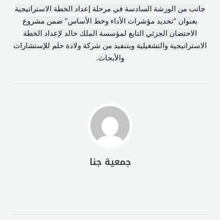
جانب من الورشة السادسة في مرحلة إعداد الخطة الاستراتيجية
بعنوان “تحديد مؤشرات الأداء وخط الأساس” ضمن مشروع
الاحتضان الجزئي التابع لمؤسسة الملك خالد لإعداد الخطة
الاستراتيجية والتشغيلية وبتنفيذ من شركة ولادة حلم للإستشارات
والأبحاث.
جمعية جنا