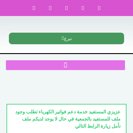
تبرع
عزيزي المستفيد خدمة دعم فواتير الكهرباء تطلب وجود
ملف للمستفيد بالجمعية في حال لا يوجد لديكم ملف
نأمل زيارة الرابط التالي