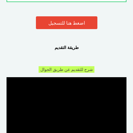
اضغط هنا للتسجيل
طريقة التقديم
شرح للتقديم عن طريق الجوال