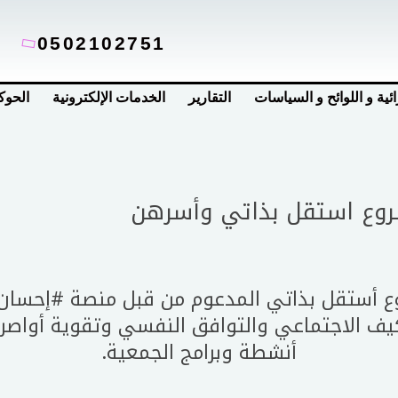
0502102751
ائية و اللوائح و السياسات
التقارير
الخدمات الإلكترونية
الحوك
روع استقل بذاتي وأسرهن
ع أستقل بذاتي المدعوم من قبل منصة
#إحسان
يف الاجتماعي والتوافق النفسي وتقوية أواصر 
أنشطة وبرامج الجمعية.