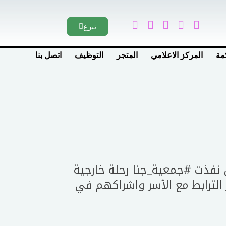
تبرع
مة
المركز الاعلامي
المتجر
التوظيف
اتصل بنا
نفذت
#جمعية_جنا
رحلة خارجية
الترابط مع الأسر واشراكهم في