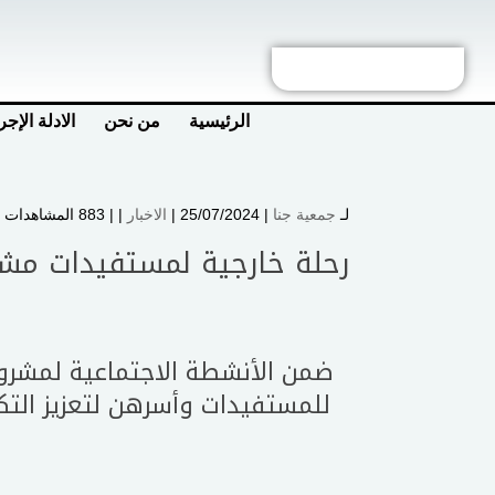
الرئيسية
من نحن
الادلة الإجر
لـ
جمعية جنا
| 25/07/2024 |
الاخبار
| |
883 المشاهدات
رحلة خارجية لمستفيدات مش
ضمن الأنشطة الاجتماعية لمشرو
للمستفيدات وأسرهن لتعزيز التك