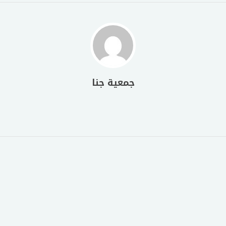
جمعية جنا