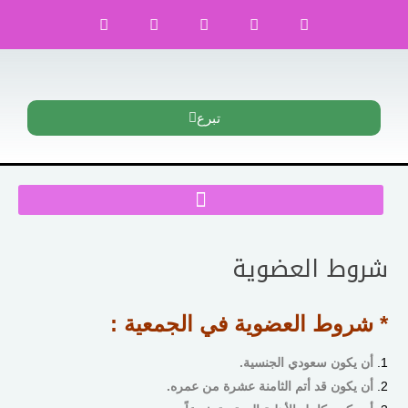
تبرع
شروط العضوية
* شروط العضوية في الجمعية :
أن يكون سعودي الجنسية.
أن يكون قد أتم الثامنة عشرة من عمره.