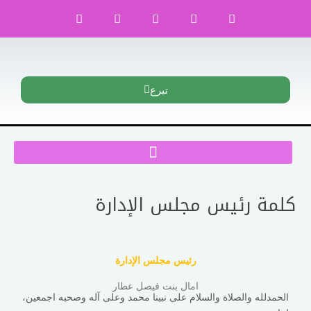
تبرع
كلمة رئيس مجلس الإدارة
رئيس مجلس الإدارة
امال بنت فيصل عطار
الحمدلله والصلاة والسلام على نبينا محمد وعلى آله وصحبه اجمعين،