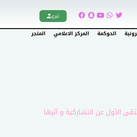
تبرع
رونية
الحوكمة
المركز الاعلامي
المتجر
لتقى الأول عن التشاركية و أثرها