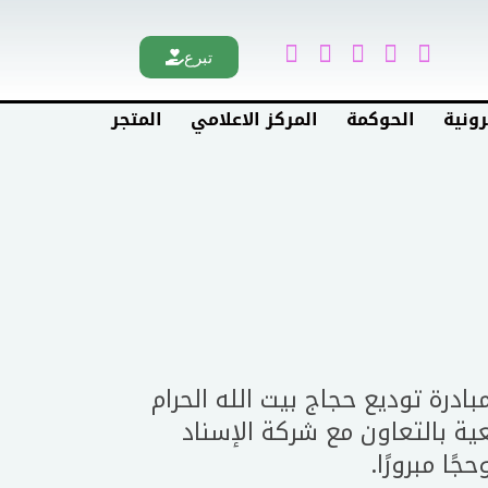
تبرع
رونية
الحوكمة
المركز الاعلامي
المتجر
ادرة توديع حجاج بيت الله الحرام
 بالتعاون مع شركة الإسناد
ًا مبرورًا.