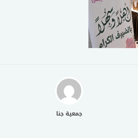
جمعية جنا