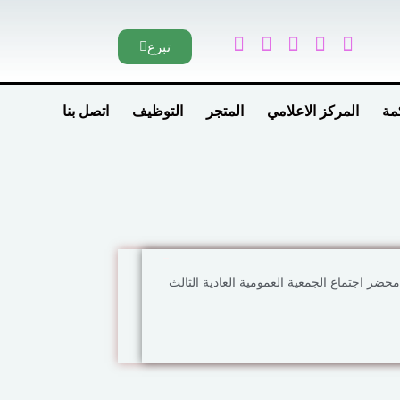
تبرع
مة
المركز الاعلامي
المتجر
التوظيف
اتصل بنا
محضر اجتماع الجمعية العمومية العادية الثالث