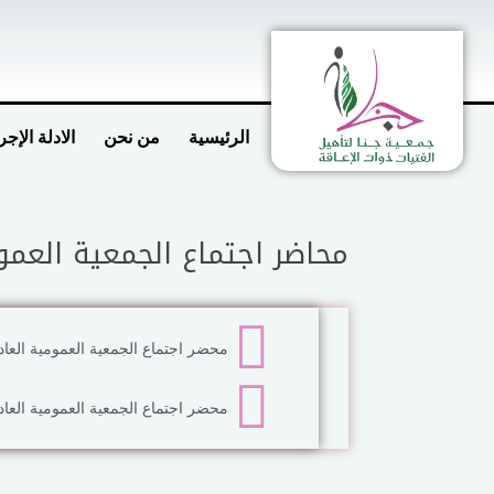
الرئيسية
من نحن
الادلة الإجر
محاضر اجتماع الجمعية العمو
محضر اجتماع الجمعية العمومية العادي
محضر اجتماع الجمعية العمومية العادي