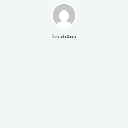
جمعية جنا