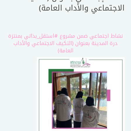
الاجتماعي والأداب العامة)
نشاط اجتماعي ضمن مشروع
#استقل_بذاتي
بمنتزة
درة المدينة بعنوان (التكيف الاجتماعي والأداب
العامة)