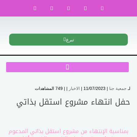
تبرع
لـ
جمعية جنا
| 11/07/2023 |
الاخبار
| |
749 المشاهدات
حفل انتهاء مشروع استقل بذاتي
بمناسبة الإنتهاء من مشروع استقل بذاتي المدعوم